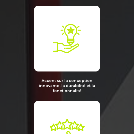
Accent sur la conception
innovante,
la durabilité
et la
fonctionnalité