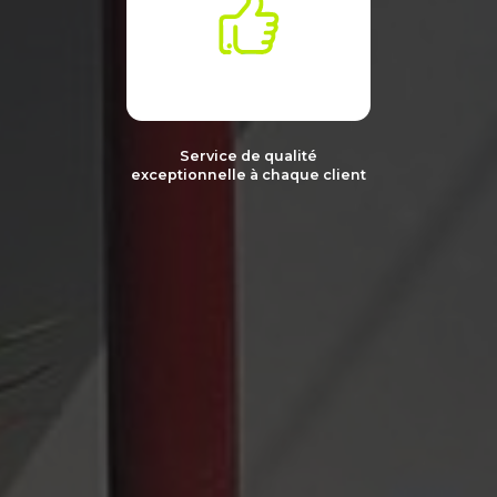
Service de qualité
exceptionnelle
à chaque
client