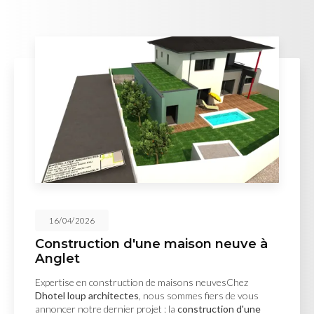
16/04/2026
Construction d'une maison neuve à
Anglet
Expertise en construction de maisons neuvesChez
Dhotel loup architectes
, nous sommes fiers de vous
annoncer notre dernier projet : la
construction d'une