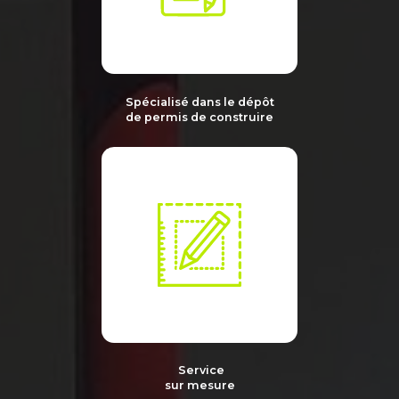
Spécialisé dans le dépôt
de permis de construire
Service
sur mesure