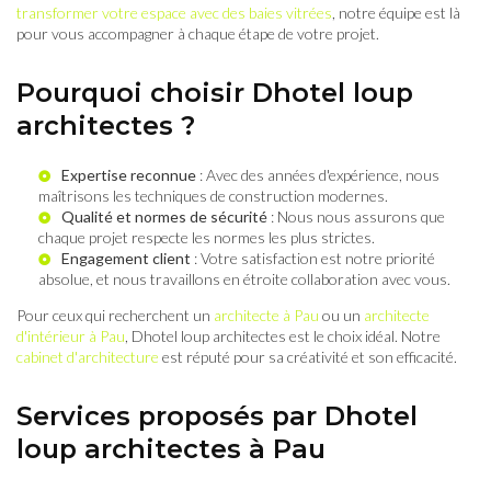
transformer votre espace avec des baies vitrées
, notre équipe est là
pour vous accompagner à chaque étape de votre projet.
Pourquoi choisir Dhotel loup
architectes ?
Expertise reconnue
: Avec des années d'expérience, nous
maîtrisons les techniques de construction modernes.
Qualité et normes de sécurité
: Nous nous assurons que
chaque projet respecte les normes les plus strictes.
Engagement client
: Votre satisfaction est notre priorité
absolue, et nous travaillons en étroite collaboration avec vous.
Pour ceux qui recherchent un
architecte à Pau
ou un
architecte
d'intérieur à Pau
, Dhotel loup architectes est le choix idéal. Notre
cabinet d'architecture
est réputé pour sa créativité et son efficacité.
Services proposés par Dhotel
loup architectes à Pau