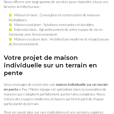
Nous offrons une large gamme de services pour répondre à tous vos
besoins architecturaux :
Maison en bois
: Conception et construction de maisons
écologiques.
Maison container
: Solutions innovantes et durables.
Extension bois
: Agrandissement de votre espace de vie en
harmonie avec l'environnement.
Maison ossature bois
: Architecture moderne et respectueuse
de l'environnement.
Votre projet de maison
individuelle sur un terrain en
pente
Vous envisagez de construire une
maison individuelle sur un terrain
en pente
à Pau ? Notre équipe est spécialisée dans la conception de
maisons qui s'adaptent parfaitement aux terrains complexes. Nous
créons des espaces modernes et épurés qui tirent parti de chaque
particularité du terrain.
Pour en savoir plus sur nos réalisations et nos services, explorez