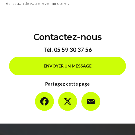
réalisation de votre rêve immobilier.
Contactez-nous
Tél.
05 59 30 37 56
ENVOYER UN MESSAGE
Partagez cette page
Facebook
X
Email