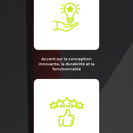
Accent sur la conception
innovante,
la durabilité
et la
fonctionnalité