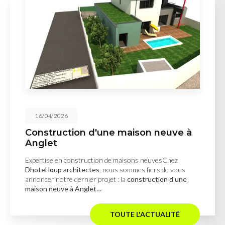
16/04/2026
Construction d'une maison neuve à
Anglet
Expertise en construction de maisons neuvesChez
Dhotel loup architectes
, nous sommes fiers de vous
annoncer notre dernier projet : la
construction d'une
maison neuve à Anglet…
TOUTE L'ACTUALITÉ