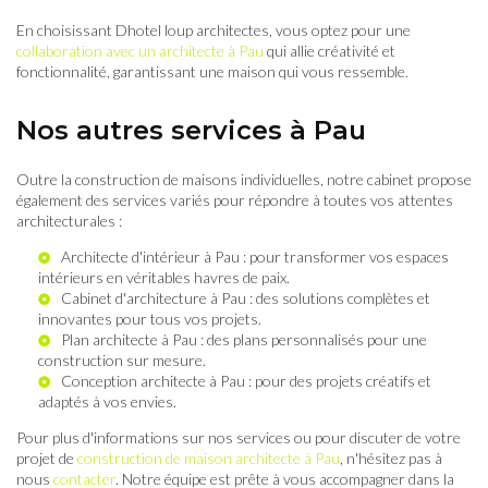
En choisissant Dhotel loup architectes, vous optez pour une
collaboration avec un architecte à Pau
qui allie créativité et
fonctionnalité, garantissant une maison qui vous ressemble.
Nos autres services à Pau
Outre la construction de maisons individuelles, notre cabinet propose
également des services variés pour répondre à toutes vos attentes
architecturales :
Architecte d'intérieur à Pau
: pour transformer vos espaces
intérieurs en véritables havres de paix.
Cabinet d'architecture à Pau
: des solutions complètes et
innovantes pour tous vos projets.
Plan architecte à Pau
: des plans personnalisés pour une
construction sur mesure.
Conception architecte à Pau
: pour des projets créatifs et
adaptés à vos envies.
Pour plus d'informations sur nos services ou pour discuter de votre
projet de
construction de maison architecte à Pau
, n'hésitez pas à
nous
contacter
. Notre équipe est prête à vous accompagner dans la