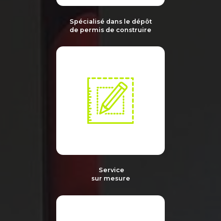
Spécialisé dans le dépôt
de permis de construire
Service
sur mesure