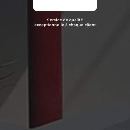
Service de qualité
exceptionnelle
à chaque
client