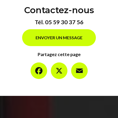
Contactez-nous
Tél.
05 59 30 37 56
ENVOYER UN MESSAGE
Partagez cette page
Facebook
X
Email