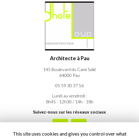
Architecte à Pau
145 Boulevard du Cami Salié
64000 Pau
05 59 30 37 56
Lundi au vendredi :
8h45 - 12h30 / 14h - 18h
Suivez-nous sur les réseaux sociaux
This site uses cookies and gives you control over what