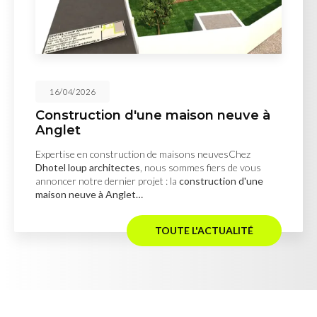
16/04/2026
Construction d'une maison neuve à
Anglet
Expertise en construction de maisons neuvesChez
Dhotel loup architectes
, nous sommes fiers de vous
annoncer notre dernier projet : la
construction d'une
maison neuve à Anglet…
TOUTE L'ACTUALITÉ