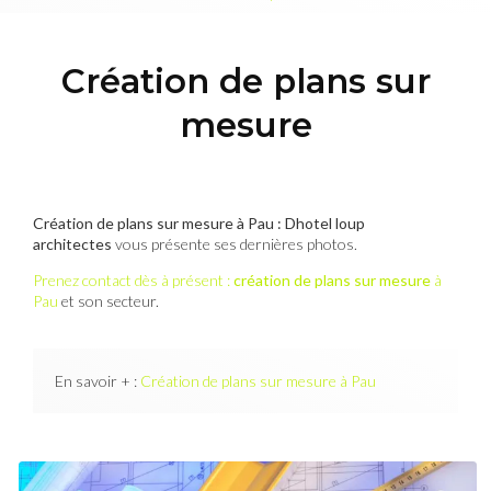
Création de plans sur
mesure
Création de plans sur mesure à Pau : Dhotel loup
architectes
vous présente ses dernières photos.
Prenez contact dès à présent :
création de plans sur mesure
à
Pau
et son secteur.
En savoir + :
Création de plans sur mesure à Pau