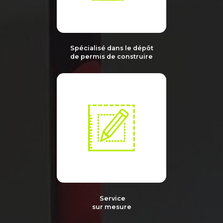
Spécialisé dans le dépôt
de permis de construire
Service
sur mesure