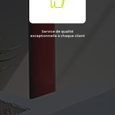
Service de qualité
exceptionnelle
à chaque
client