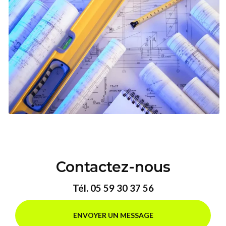
Contactez-nous
Tél.
05 59 30 37 56
ENVOYER UN MESSAGE