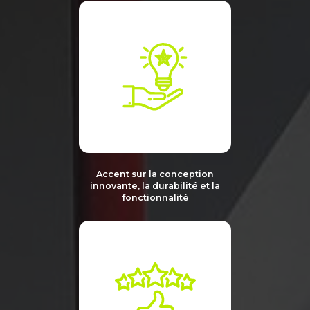
Accent sur la conception
innovante,
la durabilité
et la
fonctionnalité